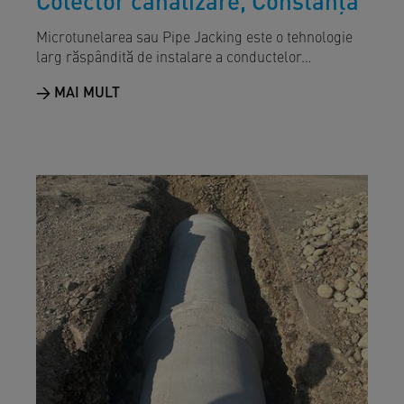
Microtunelarea sau Pipe Jacking este o tehnologie
larg răspândită de instalare a conductelor…
MAI MULT