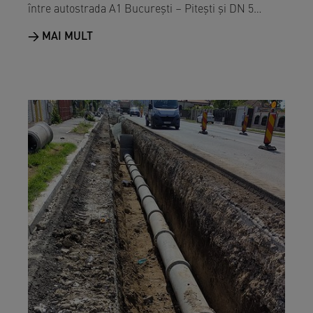
între autostrada A1 București – Pitești și DN 5…
MAI MULT