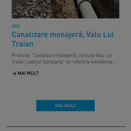
2023
Canalizare menajeră, Valu Lui
Traian
Proiectul “Canalizare menajeră, comuna Valu Lui
Traian, județul Constanța” se referă la extinderea…
MAI MULT
MAI MULT