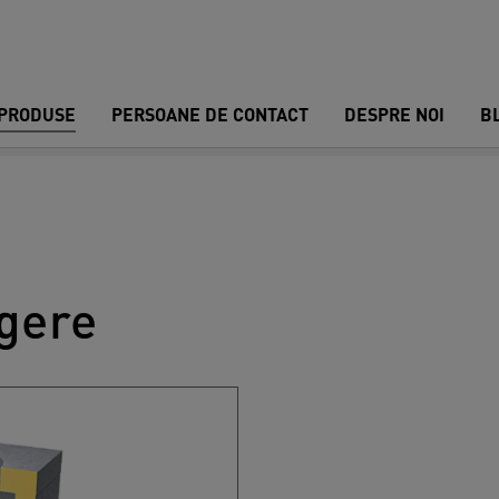
PRODUSE
PERSOANE DE CONTACT
DESPRE NOI
B
gere