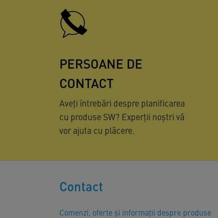
PERSOANE DE
CONTACT
Aveți întrebări despre planificarea
cu produse SW? Experții noștri vă
vor ajuta cu plăcere.
Contact
Comenzi, oferte și informații despre produse