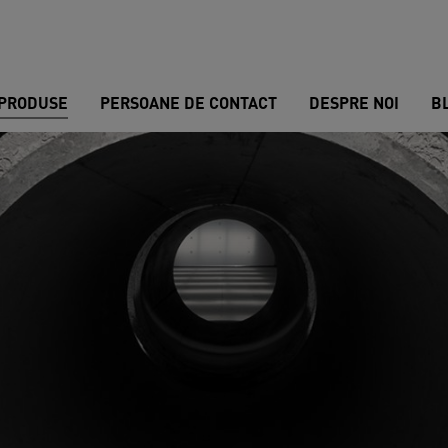
PRODUSE
PERSOANE DE CONTACT
DESPRE NOI
B