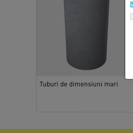
Tuburi de dimensiuni mari