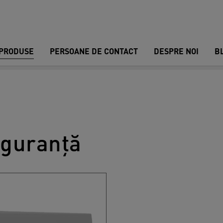
PRODUSE
PERSOANE DE CONTACT
DESPRE NOI
B
iguranță