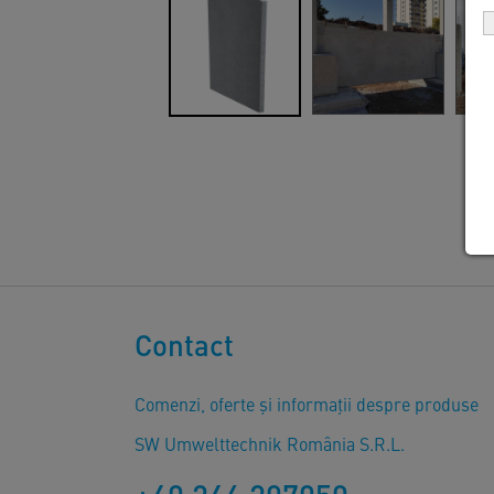
Contact
Comenzi, oferte și informații despre produse
SW Umwelttechnik România S.R.L.