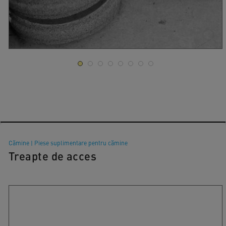
Cămine
|
Piese suplimentare pentru cămine
Treapte de acces