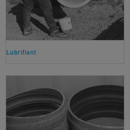
Lubrifiant