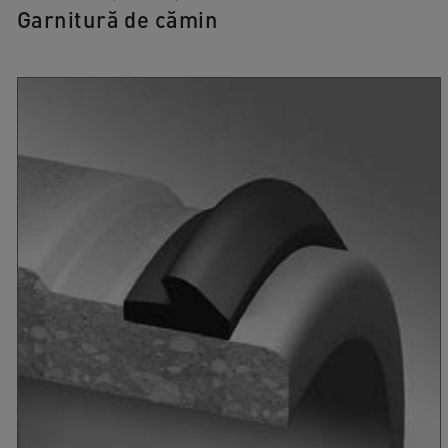
Garnitură de cămin