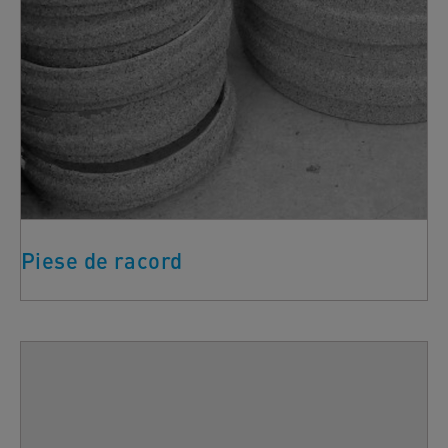
Piese de racord