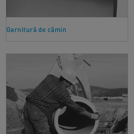
Garnitură de cămin