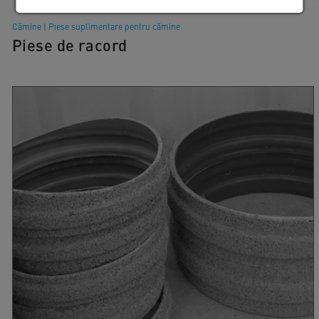
Cămine
|
Piese suplimentare pentru cămine
Piese de racord