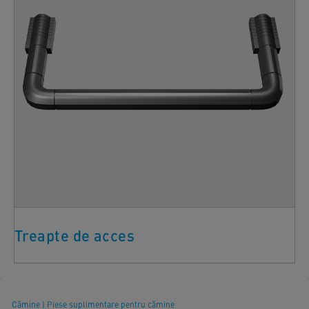
Treapte de acces
Cămine
|
Piese suplimentare pentru cămine