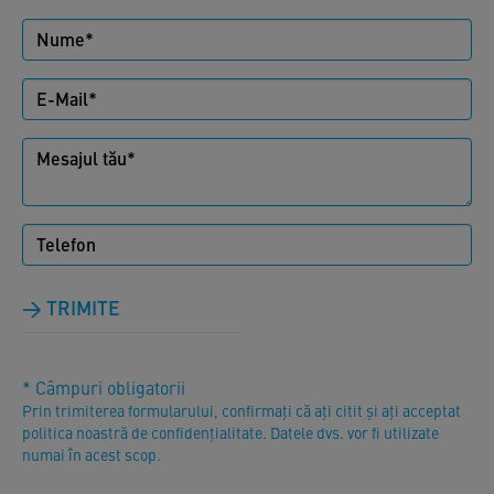
TRIMITE
* Câmpuri obligatorii
Prin trimiterea formularului, confirmați că ați citit și ați acceptat
politica noastră de confidențialitate. Datele dvs. vor fi utilizate
numai în acest scop.